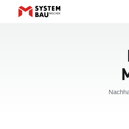
Nachhal