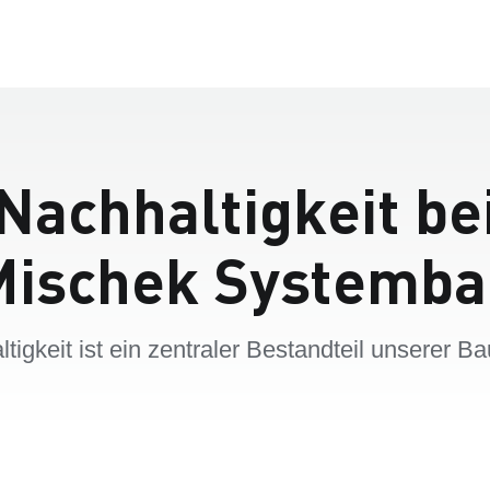
Nachhaltigkeit be
Mischek Systemba
tigkeit ist ein zentraler Bestandteil unserer B