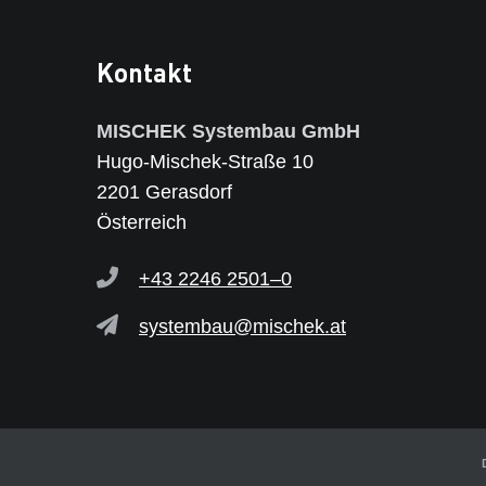
Kontakt
MISCHEK Systembau GmbH
Hugo-Mischek-Straße 10
2201 Gerasdorf
Österreich
+43 2246 2501–0
systembau@mischek.at