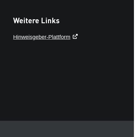
Weitere Links
Hinweisgeber-Plattform