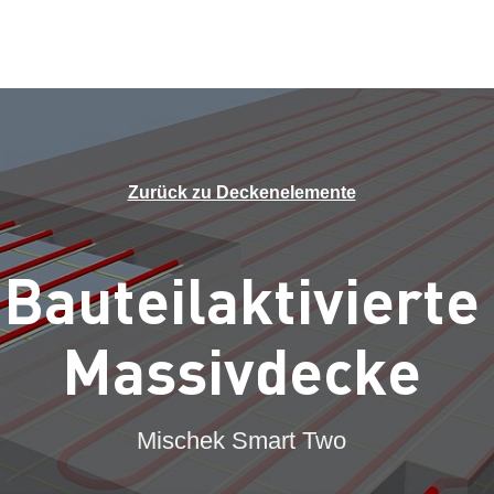
Zurück zu Deckenelemente
Bauteilaktivierte
Massivdecke
Mischek Smart Two