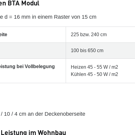
n BTA Modul
e d = 16 mm in einem Raster von 15 cm
ite
225 bzw. 240 cm
100 bis 650 cm
eistung bei Vollbelegung
Heizen 45 - 55 W / m2
Kühlen 45 - 50 W / m2
/ 10 / 4 cm an der Deckenoberseite
 Leistung im Wohnbau