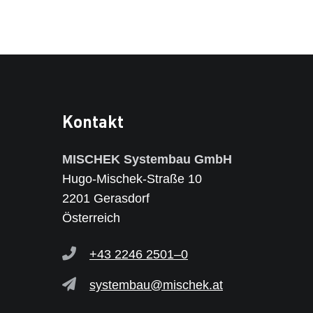
Kontakt
MISCHEK Systembau GmbH
Hugo-Mischek-Straße 10
2201 Gerasdorf
Österreich
+43 2246 2501–0
systembau@mischek.at