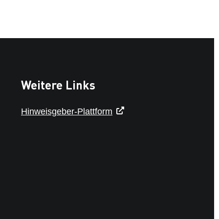
Weitere Links
Hinweisgeber-Plattform