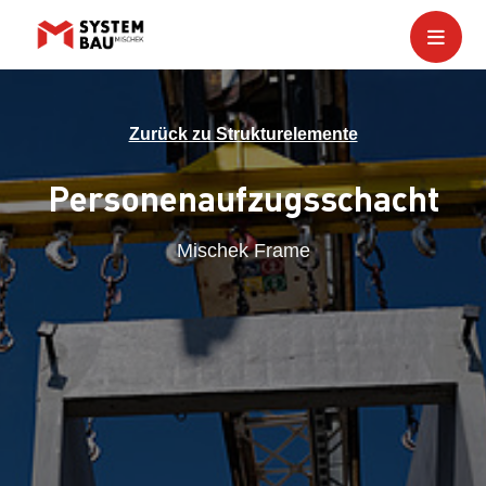
Zurück zu Strukturelemente
Personenaufzugsschacht
Mischek Frame