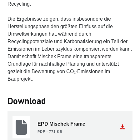
Recycling.
Die Ergebnisse zeigen, dass insbesondere die
Herstellungsphase den größten Einfluss auf die
Umweltwirkungen hat, während durch
Recyclingpotenziale und Karbonatisierung ein Teil der
Emissionen im Lebenszyklus kompensiert werden kann.
Damit schafft Mischek Frame eine transparente
Grundlage für nachhaltige Planung und unterstützt
gezielt die Bewertung von CO₂-Emissionen im
Bauprojekt.
Download
EPD Mischek Frame
PDF ∙ 771 KB