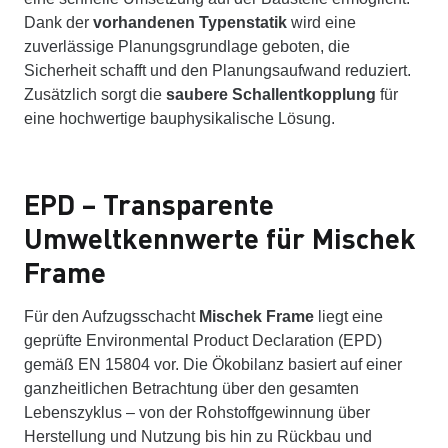
Dank der
vorhandenen Typenstatik
wird eine
zuverlässige Planungsgrundlage geboten, die
Sicherheit schafft und den Planungsaufwand reduziert.
Zusätzlich sorgt die
saubere Schallentkopplung
für
eine hochwertige bauphysikalische Lösung.
EPD – Transparente
Umweltkennwerte für Mischek
Frame
Für den Aufzugsschacht
Mischek Frame
liegt eine
geprüfte Environmental Product Declaration (EPD)
gemäß EN 15804 vor. Die Ökobilanz basiert auf einer
ganzheitlichen Betrachtung über den gesamten
Lebenszyklus – von der Rohstoffgewinnung über
Herstellung und Nutzung bis hin zu Rückbau und