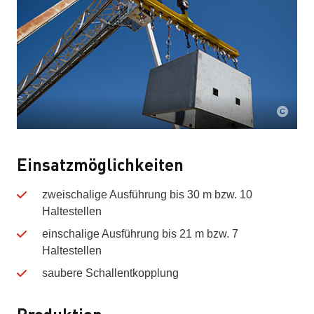
Einsatzmöglichkeiten
zweischalige Ausführung bis 30 m bzw. 10
Haltestellen
einschalige Ausführung bis 21 m bzw. 7
Haltestellen
saubere Schallentkopplung