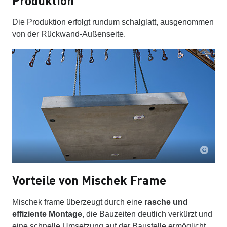
Produktion
Die Produktion erfolgt rundum schalglatt, ausgenommen
von der Rückwand‑Außenseite.
Vorteile von Mischek Frame
Mischek frame überzeugt durch eine
rasche und
effiziente Montage
, die Bauzeiten deutlich verkürzt und
eine schnelle Umsetzung auf der Baustelle ermöglicht.