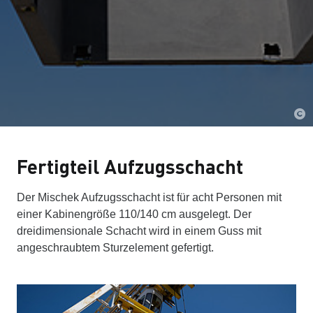
Fertigteil Aufzugsschacht
Der Mischek Aufzugsschacht ist für acht Personen mit
einer Kabinengröße 110/140 cm ausgelegt. Der
dreidimensionale Schacht wird in einem Guss mit
angeschraubtem Sturzelement gefertigt.